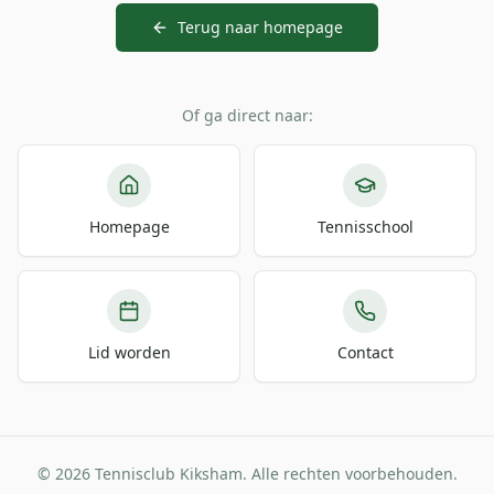
Terug naar homepage
Of ga direct naar:
Homepage
Tennisschool
Lid worden
Contact
© 2026 Tennisclub Kiksham. Alle rechten voorbehouden.