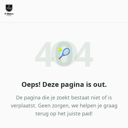
404
🎾
Oeps! Deze pagina is out.
De pagina die je zoekt bestaat niet of is
verplaatst. Geen zorgen, we helpen je graag
terug op het juiste pad!