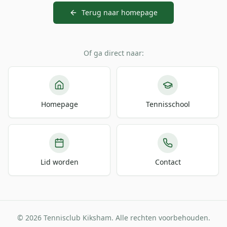
Terug naar homepage
Of ga direct naar:
Homepage
Tennisschool
Lid worden
Contact
© 2026 Tennisclub Kiksham. Alle rechten voorbehouden.