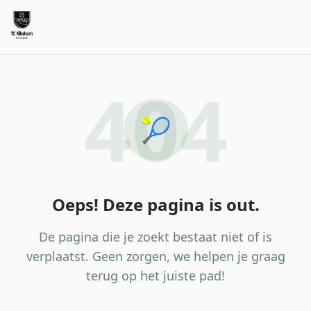
404
🎾
Oeps! Deze pagina is out.
De pagina die je zoekt bestaat niet of is
verplaatst. Geen zorgen, we helpen je graag
terug op het juiste pad!