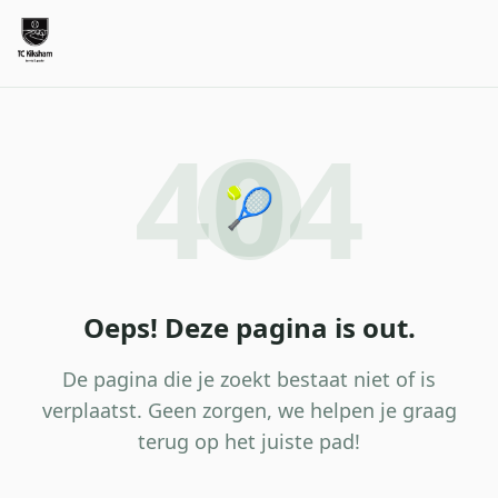
404
🎾
Oeps! Deze pagina is out.
De pagina die je zoekt bestaat niet of is
verplaatst. Geen zorgen, we helpen je graag
terug op het juiste pad!