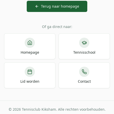
Terug naar homepage
Of ga direct naar:
Homepage
Tennisschool
Lid worden
Contact
© 2026 Tennisclub Kiksham. Alle rechten voorbehouden.