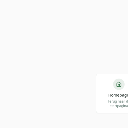
Homepag
Terug naar 
startpagina