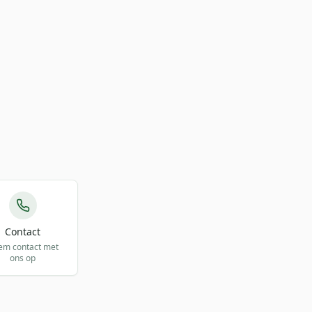
Contact
em contact met
ons op