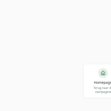
Homepag
Terug naar 
startpagina