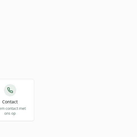
Contact
em contact met
ons op