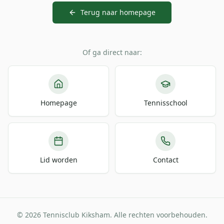
Terug naar homepage
Of ga direct naar:
Homepage
Tennisschool
Lid worden
Contact
© 2026 Tennisclub Kiksham. Alle rechten voorbehouden.