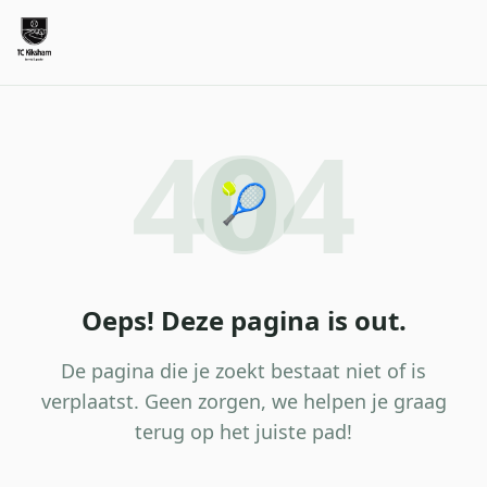
404
🎾
Oeps! Deze pagina is out.
De pagina die je zoekt bestaat niet of is
verplaatst. Geen zorgen, we helpen je graag
terug op het juiste pad!