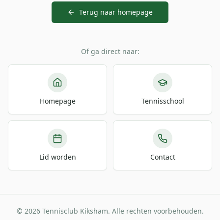
Terug naar homepage
Of ga direct naar:
Homepage
Tennisschool
Lid worden
Contact
© 2026 Tennisclub Kiksham. Alle rechten voorbehouden.