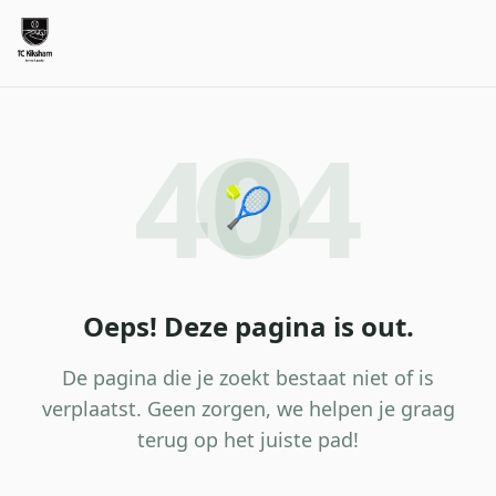
404
🎾
Oeps! Deze pagina is out.
De pagina die je zoekt bestaat niet of is
verplaatst. Geen zorgen, we helpen je graag
terug op het juiste pad!