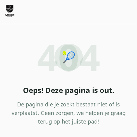
404
🎾
Oeps! Deze pagina is out.
De pagina die je zoekt bestaat niet of is
verplaatst. Geen zorgen, we helpen je graag
terug op het juiste pad!