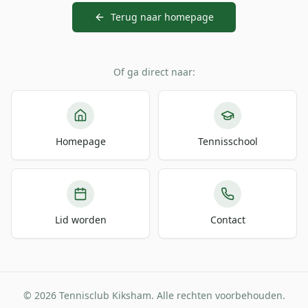
Terug naar homepage
Of ga direct naar:
Homepage
Tennisschool
Lid worden
Contact
© 2026 Tennisclub Kiksham. Alle rechten voorbehouden.