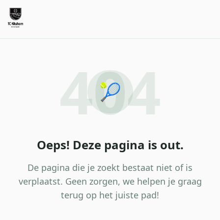
404
🎾
Oeps! Deze pagina is out.
De pagina die je zoekt bestaat niet of is
verplaatst. Geen zorgen, we helpen je graag
terug op het juiste pad!