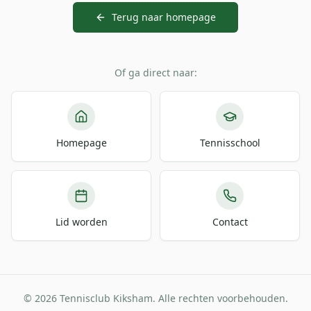
Terug naar homepage
Of ga direct naar:
Homepage
Tennisschool
Lid worden
Contact
© 2026 Tennisclub Kiksham. Alle rechten voorbehouden.